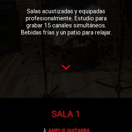
Salas acustizadas y equipadas
profesionalmente. Estudio para
grabar 15 canales simultáneos.
Bebidas frías y un patio para relajar.

SALA 1
🎸
AMPLIS GUITARRA