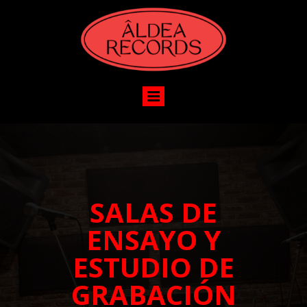
SALAS DE
ENSAYO Y
ESTUDIO DE
GRABACIÓN