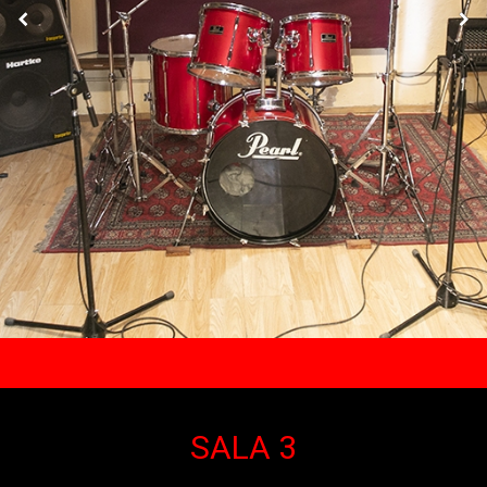
SALA 3