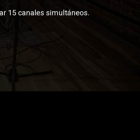
ar 15 canales simultáneos.