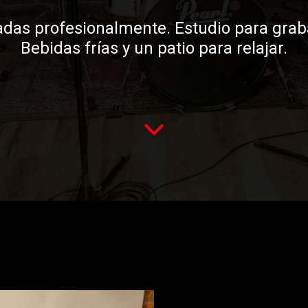
adas profesionalmente. Estudio para grab
Bebidas frías y un patio para relajar.
