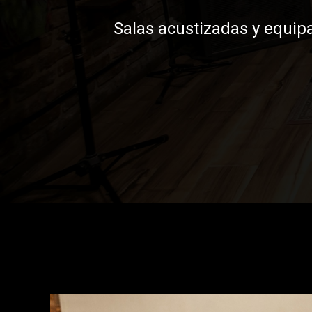
Salas acustizadas y equip