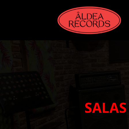
SALAS