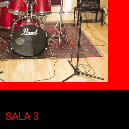
SALA 3